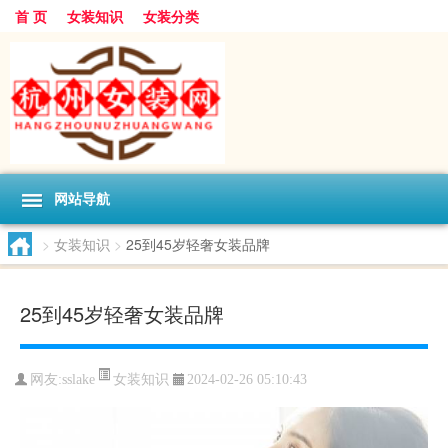
首 页
女装知识
女装分类
网站导航
>
女装知识
>
25到45岁轻奢女装品牌
25到45岁轻奢女装品牌
女装知识
网友:
sslake
2024-02-26 05:10:43