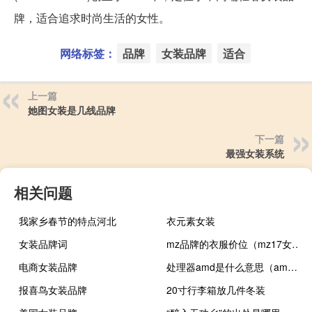
牌，适合追求时尚生活的女性。
网络标签：
品牌
女装品牌
适合
上一篇
她图女装是几线品牌
下一篇
最强女装系统
相关问题
我家乡春节的特点河北
衣元素女装
女装品牌词
mz品牌的衣服价位（mz17女装官网）
电商女装品牌
处理器amd是什么意思（amd是什么意思）
报喜鸟女装品牌
20寸行李箱放几件冬装