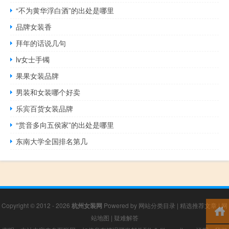
“不为黄华浮白酒”的出处是哪里
品牌女装香
拜年的话说几句
lv女士手镯
果果女装品牌
男装和女装哪个好卖
乐宾百货女装品牌
“赏音多向五侯家”的出处是哪里
东南大学全国排名第几
Copyright © 2012 - 2026
杭州女装网
Powered by
网站分类目录
|
精选推荐文章
|
网
站地图
|
疑难解答