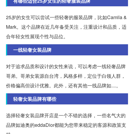
有哪些适合25岁女生的轻奢服装品牌
25岁的女生可以尝试一些轻奢的服装品牌，比如Camila &
Mark。这个品牌在近几年备受关注，注重设计和品质，适
合年轻女性展现个性与品位。
一线轻奢女装品牌
对于追求品质和设计的女性来说，可以考虑一线轻奢品牌
哥弟。哥弟女装源自台湾，风格多样，定位于白领人群，
价格偏高但设计优雅。此外，还有其他一线品牌如....。
轻奢女装品牌有哪些
选择轻奢女装品牌开店是一个不错的选择，一些名气大的
品牌如迪奥的eddaDior都能为您带来稳定的客源和政策支