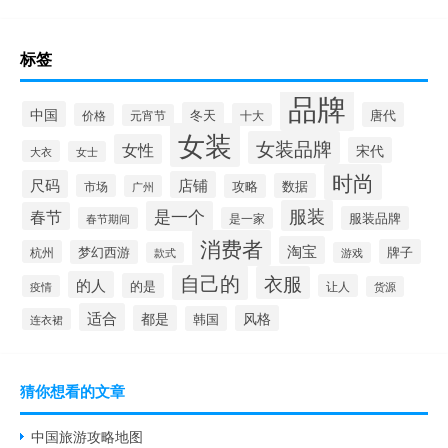
标签
品牌
中国
冬天
唐代
价格
十大
元宵节
女装
女装品牌
女性
宋代
大衣
女士
时尚
尺码
店铺
数据
市场
攻略
广州
服装
是一个
春节
服装品牌
春节期间
是一家
消费者
淘宝
牌子
杭州
梦幻西游
款式
游戏
自己的
衣服
的人
的是
让人
疫情
货源
适合
都是
风格
韩国
连衣裙
猜你想看的文章
中国旅游攻略地图