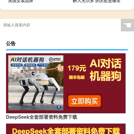
美国女装品牌
“醉入无功乡”的出处是哪里
☚
公告
DeepSeek全套部署资料免费下载