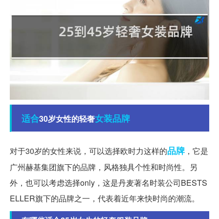
适合
女装品牌
30岁女性的轻奢
品牌
对于30岁的女性来说，可以选择欧时力这样的
，它是
广州赫基集团旗下的品牌，风格独具个性和时尚性。另
外，也可以考虑选择only，这是丹麦著名时装公司BESTS
ELLER旗下的品牌之一，代表着近年来快时尚的潮流。