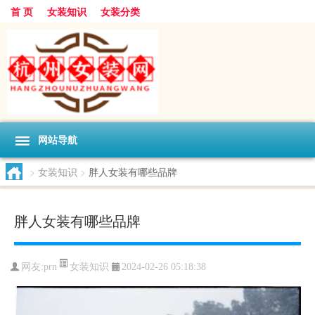
首 页
女装知识
女装分类
网站导航
>
女装知识
>
胖人女装有哪些品牌
胖人女装有哪些品牌
女装知识
网友:
prn
2024-02-26 05:18:38