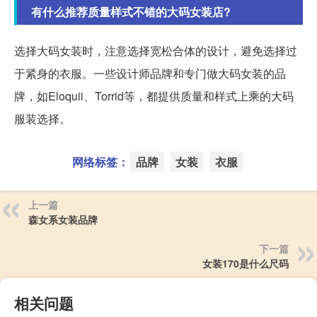
有什么推荐质量样式不错的大码女装店?
选择大码女装时，注意选择宽松合体的设计，避免选择过
于紧身的衣服。一些设计师品牌和专门做大码女装的品
牌，如Eloquii、Torrid等，都提供质量和样式上乘的大码
服装选择。
网络标签：
品牌
女装
衣服
上一篇
森女系女装品牌
下一篇
女装170是什么尺码
相关问题