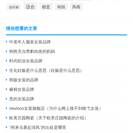
适合
都是
风格
韩国
连衣裙
猜你想看的文章
中老年人服装女装品牌
狗熊充当黑豹幼崽的奶妈
时尚职业女装品牌
生化妊娠是什么意思（妊娠是什么意思）
韩版女装的品牌
麻棉女装品牌
贵的女装品牌
visvioco女装旗舰店（为什么网上搜不到唯弋女装）
欧美庄园陶瓷（关于欧美庄园陶瓷的介绍）
“闲来当暑起清风”的出处是哪里