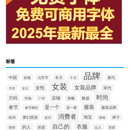
标签
品牌
中国
冬天
唐代
价格
十大
元宵节
女装
女装品牌
女性
宋代
大衣
女士
时尚
尺码
店铺
数据
市场
攻略
广州
服装
是一个
春节
服装品牌
春节期间
是一家
消费者
淘宝
牌子
杭州
梦幻西游
款式
游戏
自己的
衣服
的人
的是
让人
疫情
货源