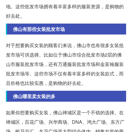
地。这些批发市场拥有着丰富多样的服装资源，是购物的
好去处。
佛山有那些女装批发市场
对于想要购买女装的顾客们来说，佛山市也有很多女装批
发市场可供选择。比如位于佛山市综合批发市场2层的佛
山市服装批发市场，还有万通服装批发市场和金富翰服装
批发市场等。这些市场不仅有着丰富多样的女装款式，而
且价格也比较实惠，是购物的好去处。
佛山哪里卖女装的多
如果你想要购买女装，佛山禅城区是一个不错的选择。在
禅城区，百花广场、兴华商场、DNA、鸿大广场、东方广
场、银花总汇、名花广场等大型综合体内，销售女装的商