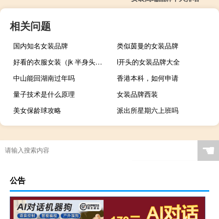
相关问题
国内知名女装品牌
类似茵曼的女装品牌
好看的衣服女装（jk 半身头像）
l开头的女装品牌大全
中山能回湖南过年吗
香港本科，如何申请
量子技术是什么原理
女装品牌西装
美女保龄球攻略
派出所星期六上班吗
☚
公告