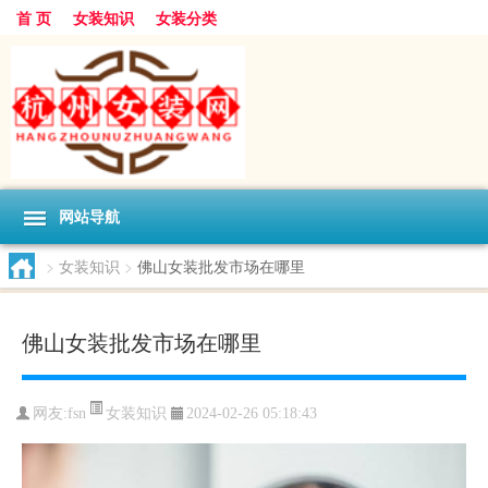
首 页
女装知识
女装分类
网站导航
>
女装知识
>
佛山女装批发市场在哪里
佛山女装批发市场在哪里
女装知识
网友:
fsn
2024-02-26 05:18:43