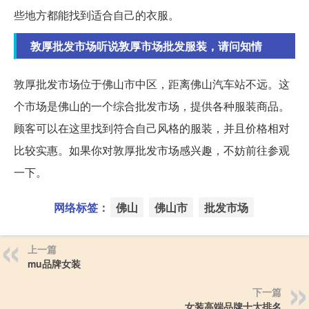
些地方都能找到适合自己的衣服。
敦厚批发市场听说敦厚市场批发服装，请问知情
敦厚批发市场位于佛山市中区，距离佛山汽车站不远。这
个市场是佛山的一个综合批发市场，提供各种服装商品。
顾客可以在这里找到符合自己风格的服装，并且价格相对
比较实惠。如果你对敦厚批发市场感兴趣，不妨前往参观
一下。
网络标签：
佛山
佛山市
批发市场
上一篇
mu品牌女装
下一篇
女装高端品牌十大排名