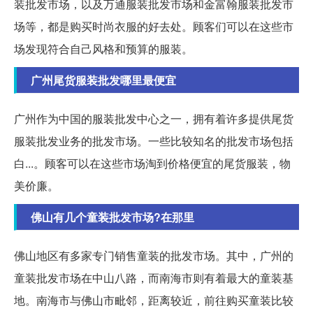
装批发市场，以及万通服装批发市场和金富翰服装批发市
场等，都是购买时尚衣服的好去处。顾客们可以在这些市
场发现符合自己风格和预算的服装。
广州尾货服装批发哪里最便宜
广州作为中国的服装批发中心之一，拥有着许多提供尾货
服装批发业务的批发市场。一些比较知名的批发市场包括
白...。顾客可以在这些市场淘到价格便宜的尾货服装，物
美价廉。
佛山有几个童装批发市场?在那里
佛山地区有多家专门销售童装的批发市场。其中，广州的
童装批发市场在中山八路，而南海市则有着最大的童装基
地。南海市与佛山市毗邻，距离较近，前往购买童装比较