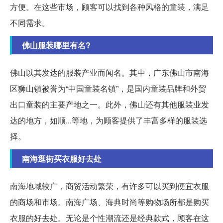
方便。在这些市场，顾客可以找到各种风格的童装，满足
不同需求。
佛山服装哪里有名?
佛山以其发达的服装产业而闻名。其中，广东佛山市南海
区狮山镇被誉为“中国童装名镇”，是国内童装品牌和外贸
出口童装的主要产地之一。此外，佛山还有其他服装业发
达的地方，如顺...等地，为顾客提供了丰富多样的服装选
择。
南海逛街买衣服好去处
南海地域较广，商贸活动繁荣，有许多可以买到便宜衣服
的商场和市场。南海广场、海典时尚等购物场所都是购买
衣服的好去处。无论是个性潮流还是经典款式，顾客在这