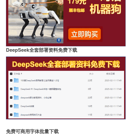
DeepSeek全套部署资料免费下载
免费可商用字体批量下载