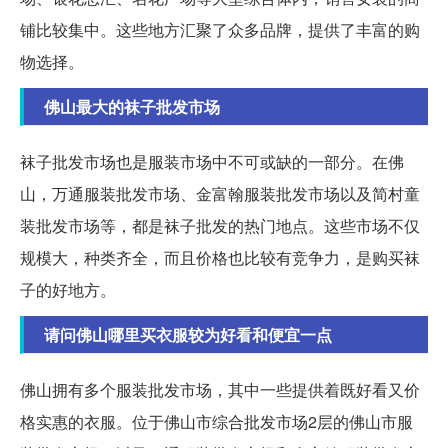
铺比较集中。这些地方汇聚了众多品牌，提供了丰富的购
物选择。
佛山最大的袜子批发市场
袜子批发市场也是服装市场中不可或缺的一部分。在佛
山，万通服装批发市场、金富翰服装批发市场以及简村童
装批发市场等，都是袜子批发的热门地点。这些市场不仅
规模大，种类齐全，而且价格也比较有竞争力，是购买袜
子的好地方。
请问佛山哪里买衣服较为好看和便宜一点
佛山拥有多个服装批发市场，其中一些提供着既好看又价
格实惠的衣服。位于佛山市综合批发市场2层的佛山市服