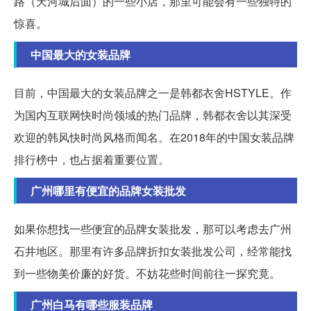
路（天河城后面）的一些小店，那里可能会有一些独特的
惊喜。
中国最大的女装品牌
目前，中国最大的女装品牌之一是韩都衣舍HSTYLE。作
为国内互联网快时尚领域的热门品牌，韩都衣舍以其深受
欢迎的韩风快时尚风格而闻名。在2018年的中国女装品牌
排行榜中，也占据着重要位置。
广州哪里有便宜的品牌女装批发
如果你想找一些便宜的品牌女装批发，那可以考虑去广州
石井地区。那里有许多品牌折扣女装批发公司，经常能找
到一些物美价廉的好货。不妨花些时间前往一探究竟。
广州白马有哪些服装品牌