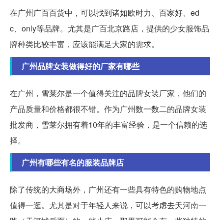
在广州广百百货中，可以找到诸如欧时力、百家好、ed
c、only等品牌。尤其是广百北京路店，提供的少女服饰品
牌种类比较丰富，应该能满足大家的需求。
广州品牌女装做得好的厂家有哪些
在广州，雪莱尔是一个值得关注的品牌女装厂家，他们的
产品质量和价格都很不错。作为广州数一数二的品牌女装
批发商，雪莱尔拥有着10年的丰富经验，是一个信赖的选
择。
广州有哪些有名的服装品牌店
除了传统的大商场外，广州还有一些具有特色的购物地点
值得一逛。尤其是对于年轻人来说，可以考虑去天河南一