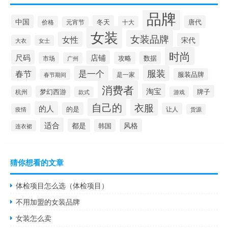
品牌
中国
冬天
唐代
价格
十大
元宵节
女装
女装品牌
女性
宋代
大衣
女士
时尚
尺码
店铺
数据
市场
攻略
广州
服装
是一个
春节
服装品牌
春节期间
是一家
消费者
淘宝
牌子
杭州
梦幻西游
款式
游戏
自己的
衣服
的人
的是
让人
疫情
货源
适合
都是
风格
韩国
连衣裙
猜你想看的文章
体检项目怎么选（体检项目）
不用加盟的女装品牌
女装怎么卖