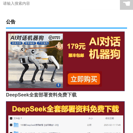
☚
公告
DeepSeek全套部署资料免费下载