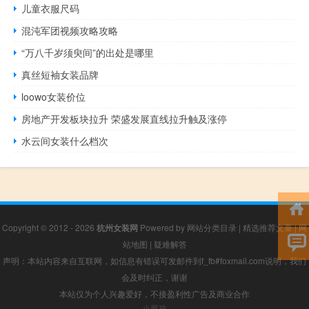
儿童衣服尺码
混沌军团视频攻略攻略
“万八千岁须臾间”的出处是哪里
真丝短袖女装品牌
loowo女装价位
房地产开发板块拉升 荣盛发展直线拉升触及涨停
水云间女装什么档次
Copyright © 2012 - 2026
杭州女装网
Powered by
网站分类目录
|
精选推荐文章
|
网
站地图
|
疑难解答
声明：本站内容来自互联网，如信息有错误可发邮件到f_fb#foxmail.com说明，我们
会及时纠正，谢谢
本站仅为个人兴趣爱好，不接盈利性广告及商业合作
小男孩