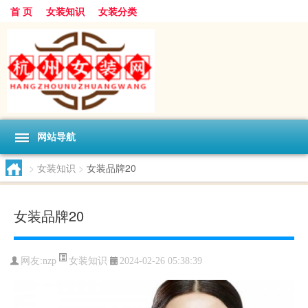
首 页
女装知识
女装分类
网站导航
>
女装知识
>
女装品牌20
女装品牌20
女装知识
网友:
nzp
2024-02-26 05:38:39