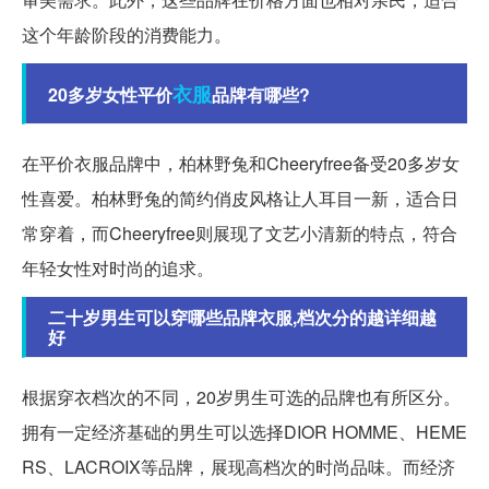
这个年龄阶段的消费能力。
衣服
20多岁女性平价
品牌有哪些?
在平价衣服品牌中，柏林野兔和Cheeryfree备受20多岁女
性喜爱。柏林野兔的简约俏皮风格让人耳目一新，适合日
常穿着，而Cheeryfree则展现了文艺小清新的特点，符合
年轻女性对时尚的追求。
二十岁男生可以穿哪些品牌衣服,档次分的越详细越
好
根据穿衣档次的不同，20岁男生可选的品牌也有所区分。
拥有一定经济基础的男生可以选择DIOR HOMME、HEME
RS、LACROIX等品牌，展现高档次的时尚品味。而经济