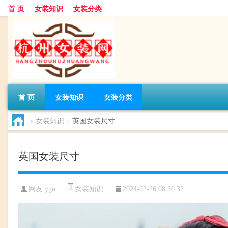
首 页
女装知识
女装分类
首 页
女装知识
女装分类
>
女装知识
>
英国女装尺寸
英国女装尺寸
女装知识
网友:
ygn
2024-02-26 08:30:32