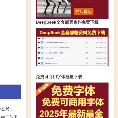
DeepSeek全套部署资料免费下载
免费可商用字体批量下载
什么尺寸
是由于英国