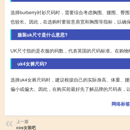
选择burberry衬衫尺码时，需要综合考虑胸围、腰围、臀
也较长。因此，在选购时要留意肩宽和胸围等指标，以确
服装uk尺寸是什么意思?
UK尺寸指的是衣服的码数，代表英国的尺码标准。在购物
uk4女裤尺码?
选择uk4女裤尺码时，建议根据自己的实际身高、体重、
偏小或偏大。因此，在购买前最好先了解品牌的尺码表，
网络标签
上一篇
cos女装吧