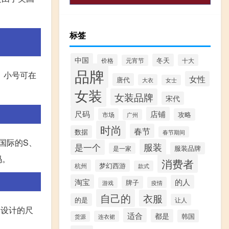
标签
中国
冬天
价格
十大
元宵节
品牌
，小号可在
女性
唐代
大衣
女士
女装
女装品牌
宋代
尺码
店铺
市场
攻略
广州
时尚
春节
数据
春节期间
应国际的S、
服装
是一个
服装品牌
是一家
码。
消费者
杭州
梦幻西游
款式
淘宝
的人
牌子
疫情
游戏
自己的
衣服
的是
让人
子设计的尺
适合
都是
韩国
连衣裙
货源