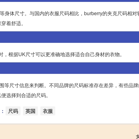
围等身体尺寸。与国内的衣服尺码相比，burberry的夹克尺码相
保穿着舒适。
时，根据UK尺寸可以更准确地选择适合自己身材的衣物。
腰围等尺寸信息来判断。不同品牌的尺码标准存在差异，有些品牌
以便选择到合适的尺码。
：
尺码
英国
衣服