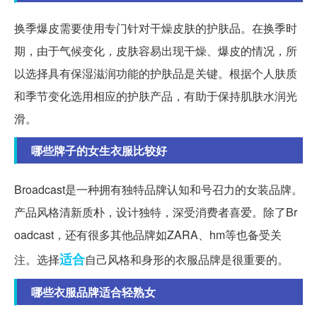
换季爆皮需要使用专门针对干燥皮肤的护肤品。在换季时
期，由于气候变化，皮肤容易出现干燥、爆皮的情况，所
以选择具有保湿滋润功能的护肤品是关键。根据个人肤质
和季节变化选用相应的护肤产品，有助于保持肌肤水润光
滑。
哪些牌子的女生衣服比较好
Broadcast是一种拥有独特品牌认知和号召力的女装品牌。
产品风格清新质朴，设计独特，深受消费者喜爱。除了Br
oadcast，还有很多其他品牌如ZARA、hm等也备受关
适合
注。选择
自己风格和身形的衣服品牌是很重要的。
哪些衣服品牌适合轻熟女