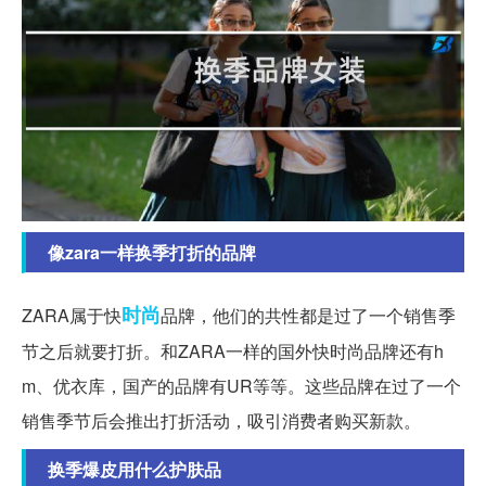
像zara一样换季打折的品牌
时尚
ZARA属于快
品牌，他们的共性都是过了一个销售季
节之后就要打折。和ZARA一样的国外快时尚品牌还有h
m、优衣库，国产的品牌有UR等等。这些品牌在过了一个
销售季节后会推出打折活动，吸引消费者购买新款。
换季爆皮用什么护肤品