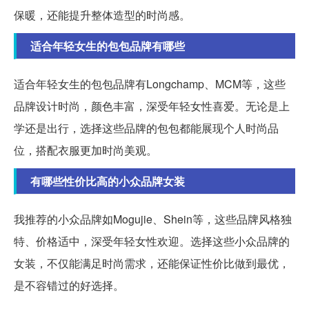
保暖，还能提升整体造型的时尚感。
适合年轻女生的包包品牌有哪些
适合年轻女生的包包品牌有Longchamp、MCM等，这些
品牌设计时尚，颜色丰富，深受年轻女性喜爱。无论是上
学还是出行，选择这些品牌的包包都能展现个人时尚品
位，搭配衣服更加时尚美观。
有哪些性价比高的小众品牌女装
我推荐的小众品牌如Mogujie、Shein等，这些品牌风格独
特、价格适中，深受年轻女性欢迎。选择这些小众品牌的
女装，不仅能满足时尚需求，还能保证性价比做到最优，
是不容错过的好选择。