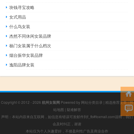
块钱寻宝攻略
女式用品
什么鸟女装
杰然不同休闲女装品牌
杨门女装属于什么档次
烟台振华女装品牌
逸阳品牌女装
Copyright © 2012 - 2026
杭州女装网
Powered by
网站分类目录
|
精选推荐文章
|
网
站地图
|
疑难解答
声明：本站内容来自互联网，如信息有错误可发邮件到f_fb#foxmail.com说明，我们
会及时纠正，谢谢
本站仅为个人兴趣爱好，不接盈利性广告及商业合作