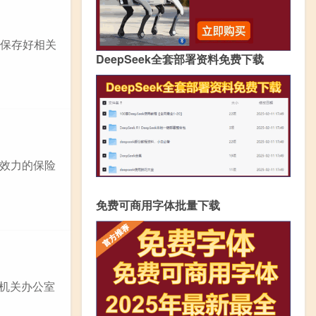
并保存好相关
DeepSeek全套部署资料免费下载
效力的保险
免费可商用字体批量下载
协机关办公室