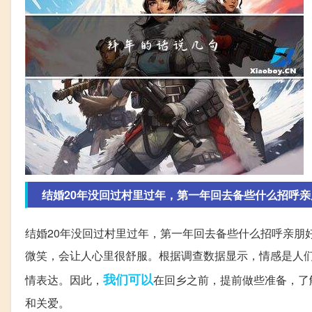
结婚20年没回过村里过年，第一年回去备些什么招呼亲
结婚20年没回过村里过年，第一年回去备些什么招呼亲朋
微笑，会让人心里很舒服。根据调查数据显示，情感是人们
我们可以
情表达。因此，
在回乡之前，提前做些准备，了
和关爱。