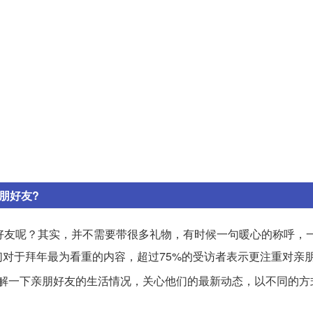
朋好友?
好友呢？其实，并不需要带很多礼物，有时候一句暖心的称呼，
对于拜年最为看重的内容，超过75%的受访者表示更注重对亲
解一下亲朋好友的生活情况，关心他们的最新动态，以不同的方