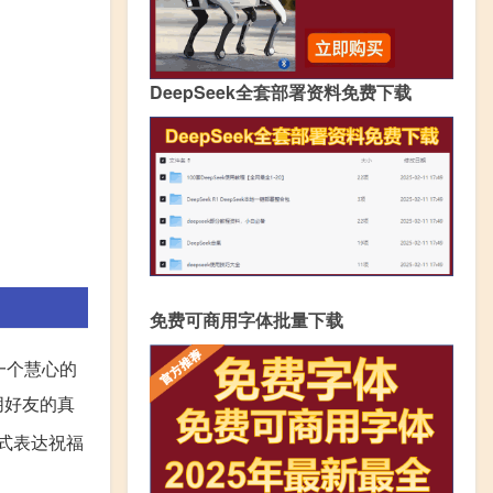
DeepSeek全套部署资料免费下载
免费可商用字体批量下载
一个慧心的
朋好友的真
式表达祝福