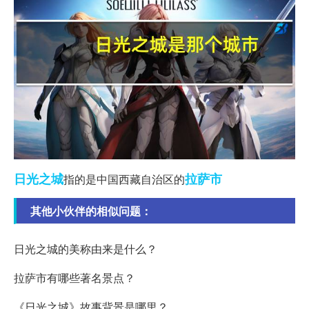
日光
之城
拉萨市
指的是中国西藏自治区的
其他小伙伴的相似问题：
日光之城的美称由来是什么？
拉萨市有哪些著名景点？
《日光之城》故事背景是哪里？