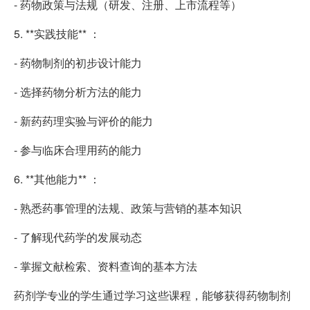
- 药物政策与法规（研发、注册、上市流程等）
5. **实践技能** ：
- 药物制剂的初步设计能力
- 选择药物分析方法的能力
- 新药药理实验与评价的能力
- 参与临床合理用药的能力
6. **其他能力** ：
- 熟悉药事管理的法规、政策与营销的基本知识
- 了解现代药学的发展动态
- 掌握文献检索、资料查询的基本方法
药剂学专业的学生通过学习这些课程，能够获得药物制剂