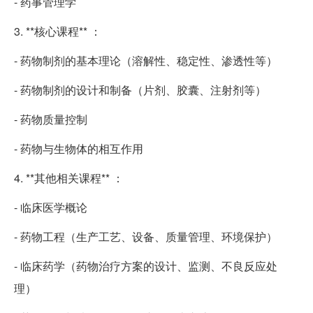
- 药事管理学
3. **核心课程** ：
- 药物制剂的基本理论（溶解性、稳定性、渗透性等）
- 药物制剂的设计和制备（片剂、胶囊、注射剂等）
- 药物质量控制
- 药物与生物体的相互作用
4. **其他相关课程** ：
- 临床医学概论
- 药物工程（生产工艺、设备、质量管理、环境保护）
- 临床药学（药物治疗方案的设计、监测、不良反应处
理）