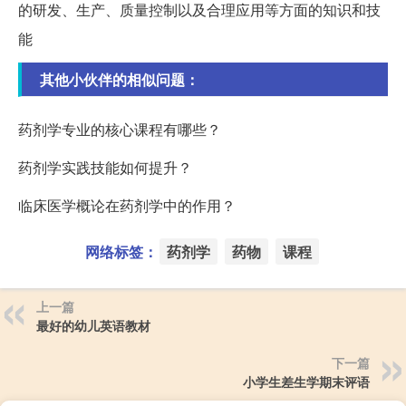
的研发、生产、质量控制以及合理应用等方面的知识和技
能
其他小伙伴的相似问题：
药剂学专业的核心课程有哪些？
药剂学实践技能如何提升？
临床医学概论在药剂学中的作用？
网络标签：
药剂学
药物
课程
上一篇
最好的幼儿英语教材
下一篇
小学生差生学期末评语