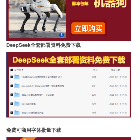
DeepSeek全套部署资料免费下载
免费可商用字体批量下载