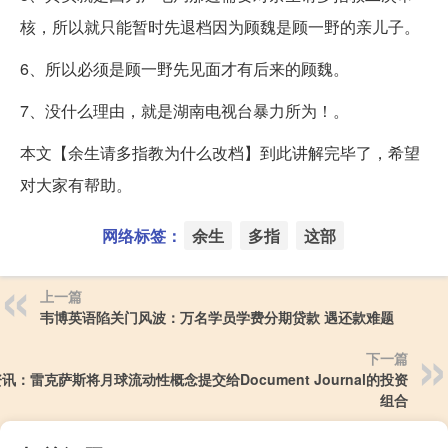
核，所以就只能暂时先退档因为顾魏是顾一野的亲儿子。
6、所以必须是顾一野先见面才有后来的顾魏。
7、没什么理由，就是湖南电视台暴力所为！。
本文【余生请多指教为什么改档】到此讲解完毕了，希望
对大家有帮助。
网络标签：
余生
多指
这部
上一篇
韦博英语陷关门风波：万名学员学费分期贷款 遇还款难题
下一篇
讯：雷克萨斯将月球流动性概念提交给Document Journal的投资
组合