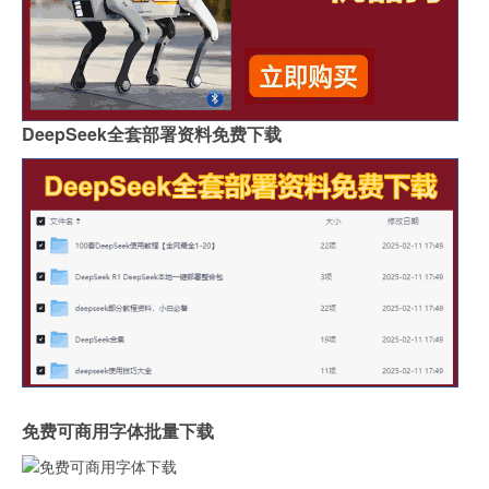
DeepSeek全套部署资料免费下载
免费可商用字体批量下载