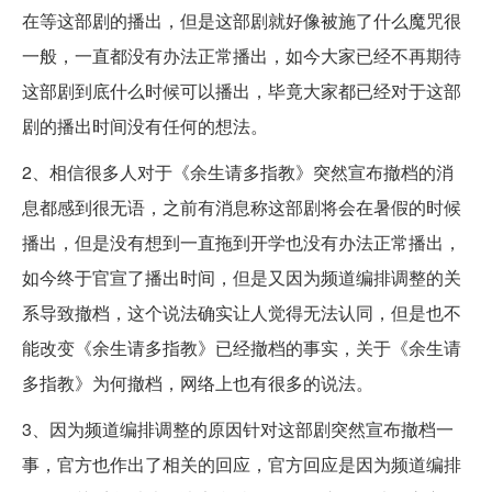
在等这部剧的播出，但是这部剧就好像被施了什么魔咒很
一般，一直都没有办法正常播出，如今大家已经不再期待
这部剧到底什么时候可以播出，毕竟大家都已经对于这部
剧的播出时间没有任何的想法。
2、相信很多人对于《余生请多指教》突然宣布撤档的消
息都感到很无语，之前有消息称这部剧将会在暑假的时候
播出，但是没有想到一直拖到开学也没有办法正常播出，
如今终于官宣了播出时间，但是又因为频道编排调整的关
系导致撤档，这个说法确实让人觉得无法认同，但是也不
能改变《余生请多指教》已经撤档的事实，关于《余生请
多指教》为何撤档，网络上也有很多的说法。
3、因为频道编排调整的原因针对这部剧突然宣布撤档一
事，官方也作出了相关的回应，官方回应是因为频道编排