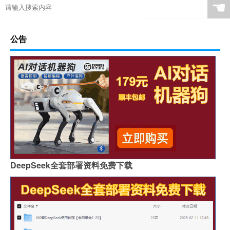
☚
公告
DeepSeek全套部署资料免费下载