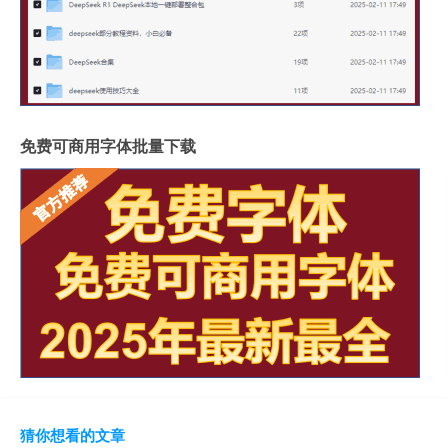
免费可商用字体批量下载
猜你想看的文章