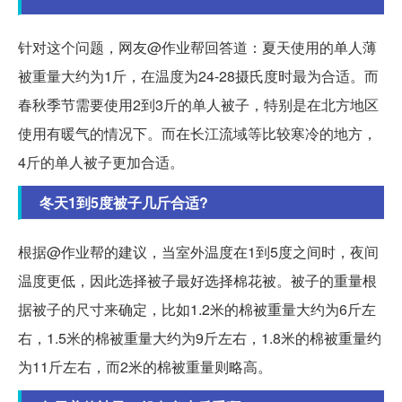
针对这个问题，网友@作业帮回答道：夏天使用的单人薄
被重量大约为1斤，在温度为24-28摄氏度时最为合适。而
春秋季节需要使用2到3斤的单人被子，特别是在北方地区
使用有暖气的情况下。而在长江流域等比较寒冷的地方，
4斤的单人被子更加合适。
冬天1到5度被子几斤合适?
根据@作业帮的建议，当室外温度在1到5度之间时，夜间
温度更低，因此选择被子最好选择棉花被。被子的重量根
据被子的尺寸来确定，比如1.2米的棉被重量大约为6斤左
右，1.5米的棉被重量大约为9斤左右，1.8米的棉被重量约
为11斤左右，而2米的棉被重量则略高。