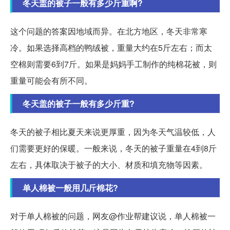
冬天盖的被子一般有多少斤重啊?
这个问题的答案因地域而异。在北方地区，冬天非常寒
冷。如果选择高档的鸭绒被，重量大约在5斤左右；而太
空棉则需要6到7斤。如果是妈妈手工制作的纯棉花被，则
重量可能会有所不同。
冬天盖的被子一般有多少斤重?
冬天的被子相比夏天来说更厚重，因为冬天气温较低，人
们需要更好的保暖。一般来说，冬天的被子重量在4到8斤
左右，具体取决于被子的大小、材质和填充物等因素。
单人棉被一般用几斤棉花?
对于单人棉被的问题，网友@作业帮建议说，单人棉被一