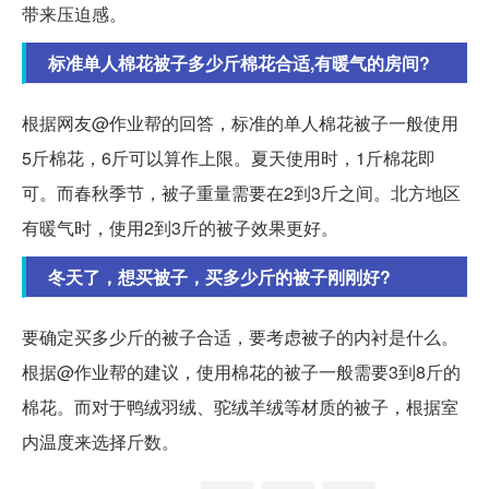
带来压迫感。
标准单人棉花被子多少斤棉花合适,有暖气的房间?
根据网友@作业帮的回答，标准的单人棉花被子一般使用
5斤棉花，6斤可以算作上限。夏天使用时，1斤棉花即
可。而春秋季节，被子重量需要在2到3斤之间。北方地区
有暖气时，使用2到3斤的被子效果更好。
冬天了，想买被子，买多少斤的被子刚刚好?
要确定买多少斤的被子合适，要考虑被子的内衬是什么。
根据@作业帮的建议，使用棉花的被子一般需要3到8斤的
棉花。而对于鸭绒羽绒、驼绒羊绒等材质的被子，根据室
内温度来选择斤数。