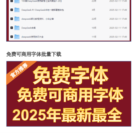
免费可商用字体批量下载