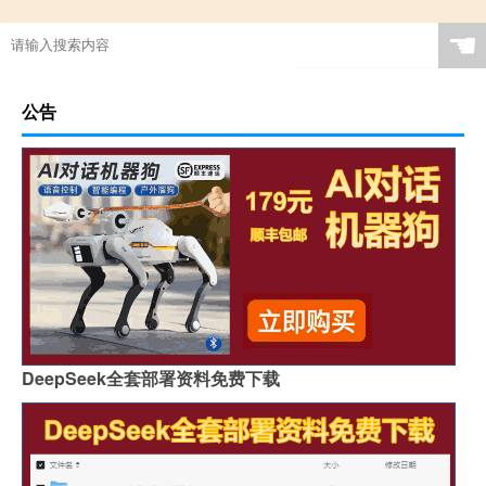
☚
公告
DeepSeek全套部署资料免费下载