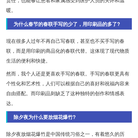
责任，也能够让患者和家属感受到医护人员的关怀和温
暖。
为什么春节的春联手写的少了，用印刷品的多了?
现在很多人过年不再自己写春联，甚至也不买手写的春
联，而是用印刷的商品化的春联代替。这体现了现代物质
生活的便利和快捷。
然而，我个人还是更喜欢手写的春联。手写的春联更具有
个性化和艺术性，人们可以根据自己的喜好和祝福内容来
自由搭配。而印刷品则缺乏了这种独特的创作和情感表
达。
除夕夜为什么要放烟花爆竹?
除夕夜放烟花爆竹是中国传统习俗之一，有着悠久的历