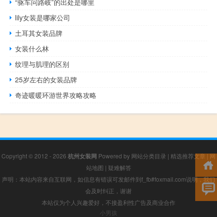
“驱车问路岐”的出处是哪里
lily女装是哪家公司
土耳其女装品牌
女装什么林
纹理与肌理的区别
25岁左右的女装品牌
奇迹暖暖环游世界攻略攻略
Copyright © 2012 - 2026
杭州女装网
Powered by
网站分类目录
|
精选推荐文章
|
网
站地图
|
疑难解答
声明：本站内容来自互联网，如信息有错误可发邮件到f_fb#foxmail.com说明，我们
会及时纠正，谢谢
本站仅为个人兴趣爱好，不接盈利性广告及商业合作
小男孩