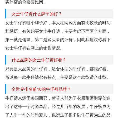
实体店的价格要比网...
女士牛仔裤什么牌子的好？
女士牛仔裤哪个牌子好，本人在网购方面有比较长的时间
和经历，有关购买女士牛仔裤，主要考虑下面两个方面，
第一就是销量、第二是购买者的评价，因此我建议你看下
女士牛仔裤在网上的销售情况。
什么品牌的女士牛仔裤好看？
只要是大品牌的牛仔裤，适合体型的牛仔裤，都很好看。
所以每一款牛仔裤都有特点，主要是这个款型适合体型。
全世界排名前10的牛仔裤品牌？
牛仔裤来源于美国西部，劳苦人群为了衣服耐磨耐穿创造
出了这样一个时尚单品。经过几百年的发展，牛仔裤成为
了人手一件的时尚宠儿，也衍生了很多以牛仔裤为生的品