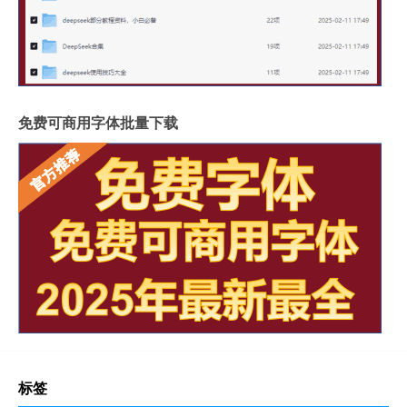
免费可商用字体批量下载
标签