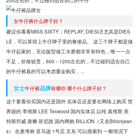
200左右的，不过碰到适合自己的牛仔
女牛仔裤什么牌子好？
建议你看看MISS SIXTY；REPLAY; DIESLE尤其是DIES
LE，可以算得上牛仔牌子里的奢侈品。 这三个牌子都是做
牛仔起家的，无论版型做工水磨都非常有特色，唯一一点
不足，价格较贵，600－1200左右的，不过碰到适合自己
的牛仔裤真的可以考虑重金购买，...
女士
品牌
牛仔裤
有哪些 哪个什么牌子好？
这个要看你买国内还是国外 实体店还是要在网络上购买 世
界级的 李维斯 LEE Texwood 国内实体店 以纯 真维斯 美
特斯邦威 唐狮 班尼路 国内网购 BILLION（又名Bilionjean
s） 在麦考林 亚马逊 1号店 京东 可以搜索到 一般情况下