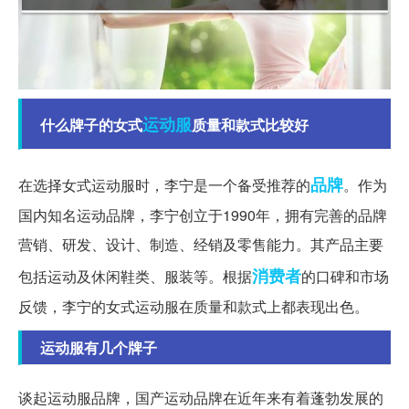
运动服
什么牌子的女式
质量和款式比较好
品牌
在选择女式运动服时，李宁是一个备受推荐的
。作为
国内知名运动品牌，李宁创立于1990年，拥有完善的品牌
营销、研发、设计、制造、经销及零售能力。其产品主要
消费者
包括运动及休闲鞋类、服装等。根据
的口碑和市场
反馈，李宁的女式运动服在质量和款式上都表现出色。
运动服有几个牌子
谈起运动服品牌，国产运动品牌在近年来有着蓬勃发展的