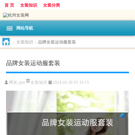
首 页
女装知识
女装分类
网站导航
>
女装知识
>
品牌女装运动服套装
品牌女装运动服套装
女装知识
网友:
ppn
2024-02-26 05:19:15