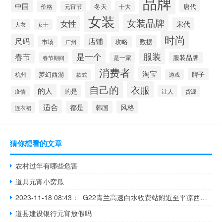
品牌
中国
冬天
唐代
价格
十大
元宵节
女装
女装品牌
女性
宋代
大衣
女士
时尚
尺码
店铺
数据
市场
攻略
广州
服装
是一个
春节
服装品牌
春节期间
是一家
消费者
淘宝
牌子
杭州
梦幻西游
款式
游戏
自己的
衣服
的人
的是
让人
疫情
货源
适合
都是
风格
韩国
连衣裙
猜你想看的文章
农村过年有哪些危害
道具元宵小窝瓜
2023-11-18 08:43： G22青兰高速白水收费站附近至平凉西收费站附近K1530~K1572段往兰州方向进行养护施工，期间道路半幅单车道通行。请途经车辆减速慢行，注意行车安全。预计11月18日18时结束。 ​​​
道县建设银行元宵放假吗