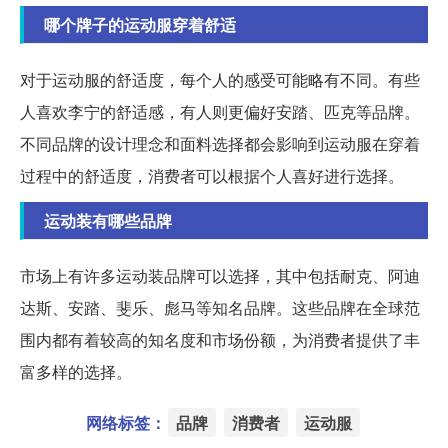
哪个牌子的运动服穿着舒适
对于运动服的舒适度，每个人的感受可能略有不同。有些
人喜欢李宁的舒适感，有人则更偏好安踏、匹克等品牌。
不同品牌的设计理念和面料选择都会影响到运动服在穿着
过程中的舒适度，消费者可以根据个人喜好进行选择。
运动装有哪些品牌
市场上有许多运动装品牌可以选择，其中包括耐克、阿迪
达斯、安踏、斐乐、彪马等知名品牌。这些品牌在全球范
围内都有着较高的知名度和市场份额，为消费者提供了丰
富多样的选择。
网络标签：
品牌
消费者
运动服