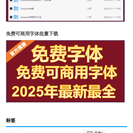
免费可商用字体批量下载
标签