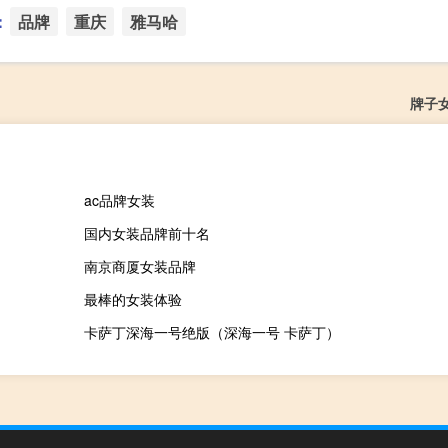
：
品牌
重庆
雅马哈
牌子
ac品牌女装
国内女装品牌前十名
南京商厦女装品牌
最棒的女装体验
卡萨丁深海一号绝版（深海一号 卡萨丁）