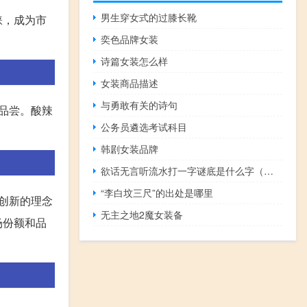
男生穿女式的过膝长靴
睐，成为市
奕色品牌女装
诗篇女装怎么样
女装商品描述
与勇敢有关的诗句
品尝。酸辣
公务员遴选考试科目
韩剧女装品牌
欲话无言听流水打一字谜底是什么字（欲话无言听流水打一字）
“李白坟三尺”的出处是哪里
承创新的理念
无主之地2魔女装备
场份额和品