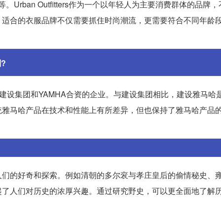
ers等。Urban Outfitters作为一个以年轻人为主要消费群体的品
。适合的衣服品牌不仅需要抓住时尚潮流，更需要符合不同年龄
?
建设集团和YAMHA合资的企业。与建设集团相比，建设雅马哈
统雅马哈产品在技术和性能上有所差异，但也保持了雅马哈产品
人们的好奇和探索。例如清朝的多尔衮与孝庄皇后的偷情秘史、
起了人们对历史的浓厚兴趣。通过研究野史，可以更全面地了解