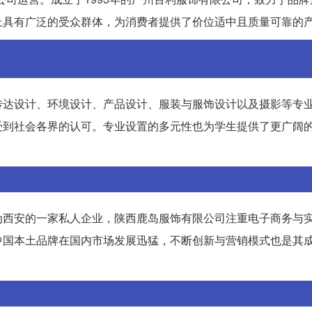
上具有广泛的受众群体，为消费者提供了价位适中且质量可靠的
传达设计、环境设计、产品设计、服装与服饰设计以及摄影等专
受到社会各界的认可。专业设置的多元性也为学生提供了更广阔
为西安的一家私人企业，陕西鹿岛服饰有限公司注重电子商务与
中国本土品牌在国内市场发展迅猛，不断创新与营销模式也是其