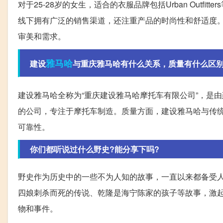
对于25-28岁的女生，适合的衣服品牌包括Urban Outfitt
线下拥有广泛的销售渠道，还注重产品的时尚性和舒适度
审美和需求。
雅马哈
建设
与重庆雅马哈有什么关系，质量有什么区别
建设雅马哈全称为“重庆建设雅马哈摩托车有限公司”，是由
的公司，专注于摩托车制造。质量方面，建设雅马哈与传
可靠性。
你们都听说过什么野史?能分享下吗?
野史作为历史中的一些不为人知的故事，一直以来都备受
四娘刺杀而死的传说、乾隆是海宁陈家的孩子等故事，激
物和事件。