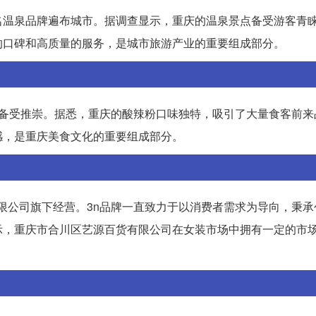
名温泉品牌遍布城市。据调查显示，重庆的温泉景点备受游客青
的口碑和高质量的服务，是城市旅游产业的重要组成部分。
粉备受推崇。据悉，重庆的酸辣粉口味独特，吸引了大量食客前来
感，是重庆美食文化的重要组成部分。
有限公司旗下经营。3n品牌一直致力于以消费者需求为导向，秉
示，重庆市合川区艺源百货有限公司在女装市场中拥有一定的市