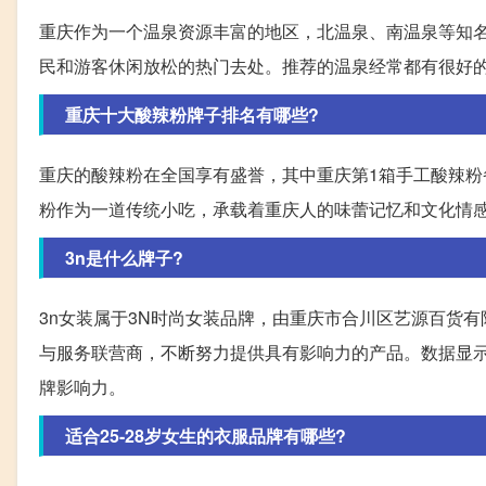
重庆作为一个温泉资源丰富的地区，北温泉、南温泉等知
民和游客休闲放松的热门去处。推荐的温泉经常都有很好
重庆十大酸辣粉牌子排名有哪些?
重庆的酸辣粉在全国享有盛誉，其中重庆第1箱手工酸辣
粉作为一道传统小吃，承载着重庆人的味蕾记忆和文化情
3n是什么牌子?
3n女装属于3N时尚女装品牌，由重庆市合川区艺源百货
与服务联营商，不断努力提供具有影响力的产品。数据显
牌影响力。
适合25-28岁女生的衣服品牌有哪些?