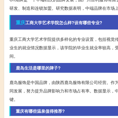
研发、制造和连锁加盟。研究数据表明，中端品牌在市场
重庆
工商大学艺术学院怎么样?设有哪些专业?
重庆工商大学艺术学院提供多样化的专业设置，包括视觉
业生的就业情况数据显示，该学院的毕业生就业率较高，
间。
鹿岛生活是哪里的牌子?
鹿岛服饰是中国品牌，由陕西鹿岛服饰有限公司经营。作
同发展，努力提升品牌影响力和市场占有率。数据显示，
键。
重庆有哪些温泉值得推荐?