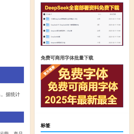
免费可商用字体批量下载
名。据统计
标签
牌运营、产品