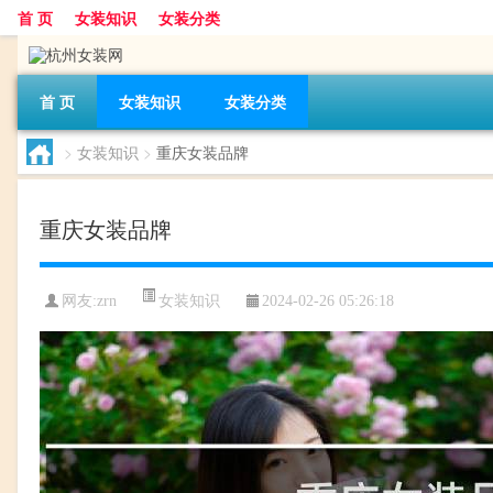
首 页
女装知识
女装分类
首 页
女装知识
女装分类
>
女装知识
>
重庆女装品牌
重庆女装品牌
女装知识
网友:
zrn
2024-02-26 05:26:18