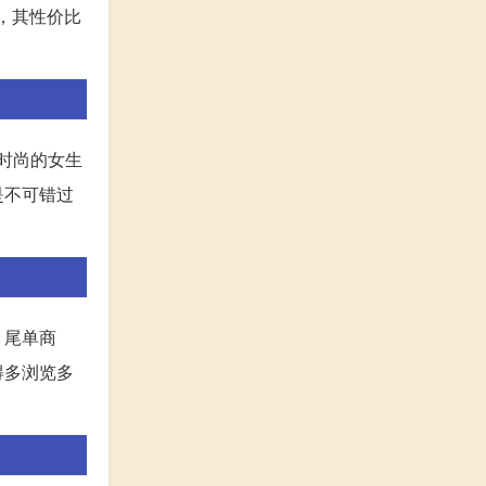
，其性价比
和时尚的女生
是不可错过
、尾单商
得多浏览多