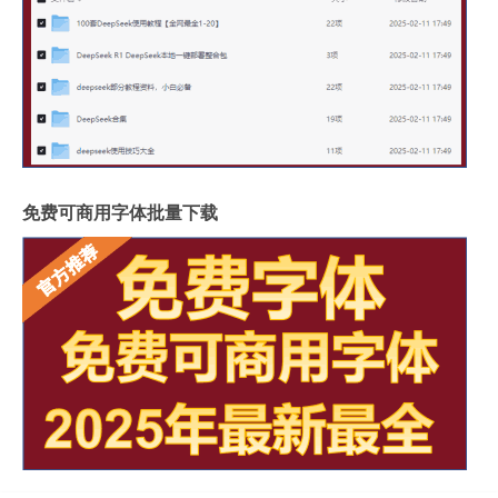
免费可商用字体批量下载