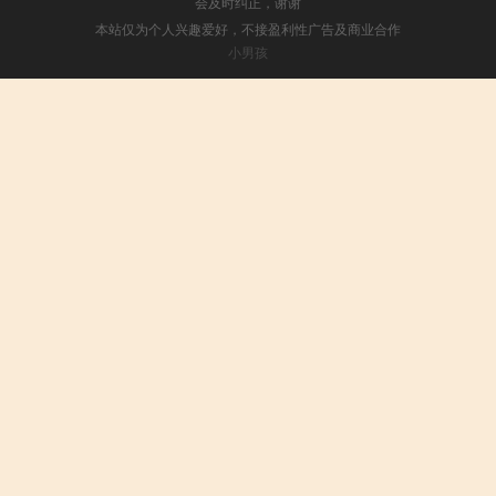
会及时纠正，谢谢
本站仅为个人兴趣爱好，不接盈利性广告及商业合作
小男孩