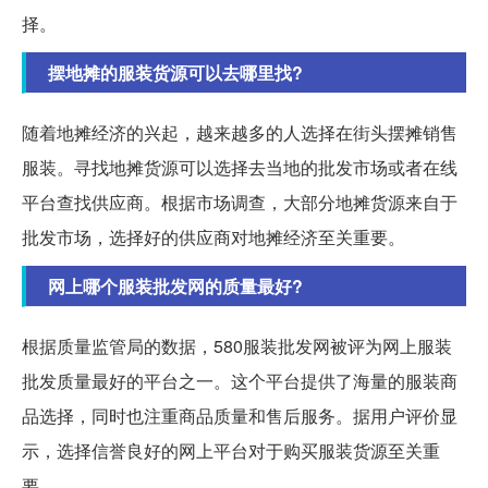
择。
摆地摊的服装货源可以去哪里找?
随着地摊经济的兴起，越来越多的人选择在街头摆摊销售
服装。寻找地摊货源可以选择去当地的批发市场或者在线
平台查找供应商。根据市场调查，大部分地摊货源来自于
批发市场，选择好的供应商对地摊经济至关重要。
网上哪个服装批发网的质量最好?
根据质量监管局的数据，580服装批发网被评为网上服装
批发质量最好的平台之一。这个平台提供了海量的服装商
品选择，同时也注重商品质量和售后服务。据用户评价显
示，选择信誉良好的网上平台对于购买服装货源至关重
要。