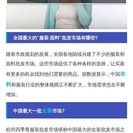
全国最大的"服装·面料"批发市场有哪些?
随着市政规划的发展，全国各地陆续兴建了不少的服装和
面料批发市场。这些市场提供了各种各样的选择，让买家
布
有更多的机会找到他们需要的商品。据数据显示，中国
料
和服装行业的整体规模正不断扩大，市场需求也在不断
增加。
女装
中国最大一批
市场?
杭州四季青服装批发市场堪称中国最大的女装批发市场之