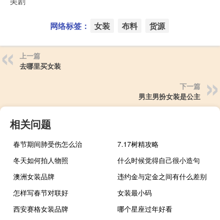
美剧
网络标签：
女装
布料
货源
上一篇
去哪里买女装
下一篇
男主男扮女装是公主
相关问题
春节期间肺受伤怎么治
7.17树精攻略
冬天如何拍人物照
什么时候觉得自己很小造句
澳洲女装品牌
违约金与定金之间有什么差别
怎样写春节对联好
女装最小码
西安赛格女装品牌
哪个星座过年好看