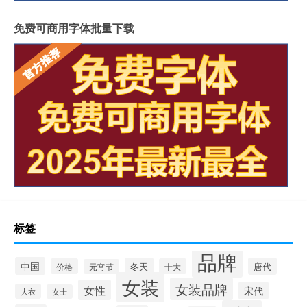
免费可商用字体批量下载
标签
品牌
中国
冬天
唐代
价格
十大
元宵节
女装
女装品牌
女性
宋代
大衣
女士