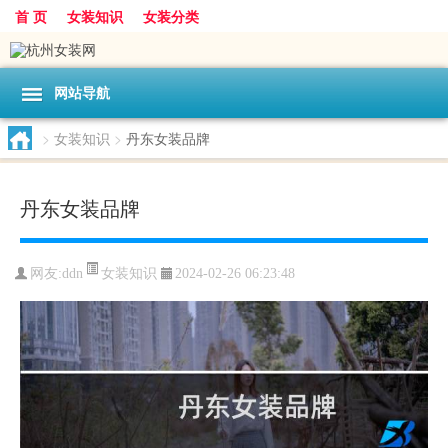
首 页
女装知识
女装分类
网站导航
>
女装知识
>
丹东女装品牌
丹东女装品牌
女装知识
网友:
ddn
2024-02-26 06:23:48