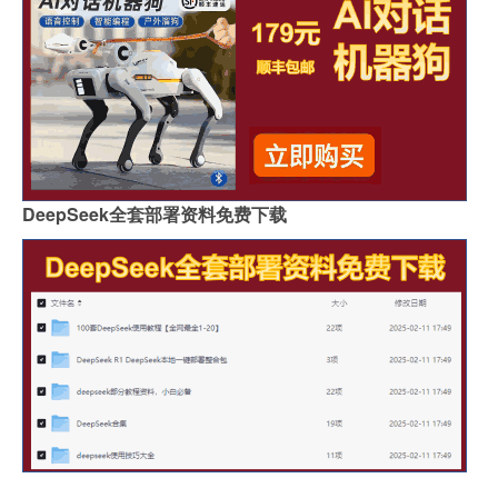
DeepSeek全套部署资料免费下载