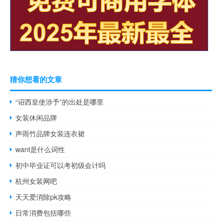
猜你想看的文章
“诏西皇使涉予”的出处是哪里
女装休闲品牌
声雨竹品牌女装连衣裙
want是什么词性
初中毕业证可以考初级会计吗
杭州女装网吧
天天爱消除pk攻略
日常消费包括哪些