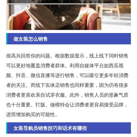
做女装怎么销售
很高兴回答你的问题。根据数据显示，线上线下同时销售
可以更好地覆盖消费者群体。利用自媒体平台如西瓜视
频、抖音、微信直播等进行销售，可以吸引更多年轻消费
者的关注。而线下实体店销售也同样重要，因为仍有很多
消费者更喜欢亲自试穿衣服。此外，销售人员的形象气质
也十分重要。打版、做模特会让消费者更容易接受品牌，
进而增加购买的可能性。
女装导购员销售技巧和话术有哪些