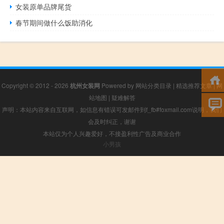
女装原单品牌尾货
春节期间做什么饭助消化
Copyright © 2012 - 2026
杭州女装网
Powered by
网站分类目录
|
精选推荐文章
|
网
站地图
|
疑难解答
声明：本站内容来自互联网，如信息有错误可发邮件到f_fb#foxmail.com说明，我们
会及时纠正，谢谢
本站仅为个人兴趣爱好，不接盈利性广告及商业合作
小男孩