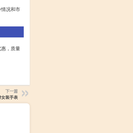
身情况和市
优惠，质量
下一篇
牌女装手表