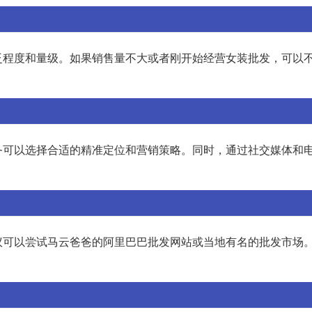
泛程度和量级。如果销售量不大或者刚开始经营女装批发，可以
务可以选择合适的精准定位和营销策略。同时，通过社交媒体和
议可以尝试马云爸爸的阿里巴巴批发网站或当地有名的批发市场