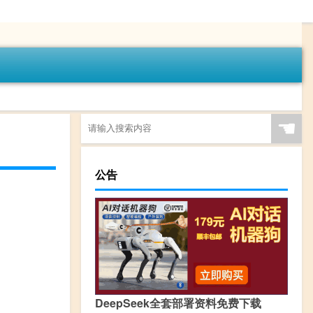
☚
公告
DeepSeek全套部署资料免费下载