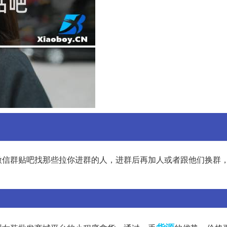
微信群贴吧找那些拉你进群的人，进群后再加人或者跟他们换群