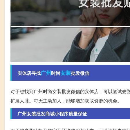
广州
女装
实体店寻找
时尚
批发微信
对于想找到广州时尚女装批发微信的实体店，可以尝试去
扩展人脉。每天主动加人，能够增加获取资源的机会。
广州女装批发商城小程序质量保证