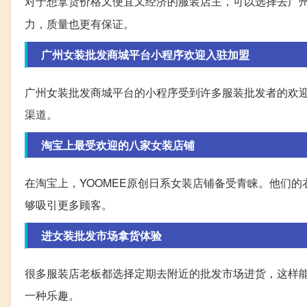
对于想拿货价格又便宜又经济的服装店主，可以选择去广
力，质量也更有保证。
广州女装批发商城平台小程序欢迎入驻加盟
广州女装批发商城平台的小程序受到许多服装批发者的欢
渠道。
淘宝上最受欢迎的八家女装店铺
在淘宝上，YOOMEE原创日系女装店铺备受青睐。他们
够吸引更多顾客。
进女装批发市场拿货体验
很多服装店老板都选择定期去附近的批发市场进货，这样
一种乐趣。