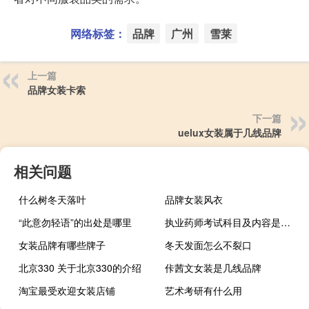
网络标签：
品牌
广州
雪莱
上一篇
品牌女装卡索
下一篇
uelux女装属于几线品牌
相关问题
什么树冬天落叶
品牌女装风衣
“此意勿轻语”的出处是哪里
执业药师考试科目及内容是什么_
女装品牌有哪些牌子
冬天发面怎么不裂口
北京330 关于北京330的介绍
佧茜文女装是几线品牌
淘宝最受欢迎女装店铺
艺术考研有什么用