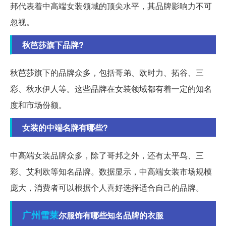
邦代表着中高端女装领域的顶尖水平，其品牌影响力不可
忽视。
秋芭莎旗下品牌?
秋芭莎旗下的品牌众多，包括哥弟、欧时力、拓谷、三
彩、秋水伊人等。这些品牌在女装领域都有着一定的知名
度和市场份额。
女装的中端名牌有哪些?
中高端女装品牌众多，除了哥邦之外，还有太平鸟、三
彩、艾利欧等知名品牌。数据显示，中高端女装市场规模
庞大，消费者可以根据个人喜好选择适合自己的品牌。
广州
雪莱
尔服饰有哪些知名品牌的衣服