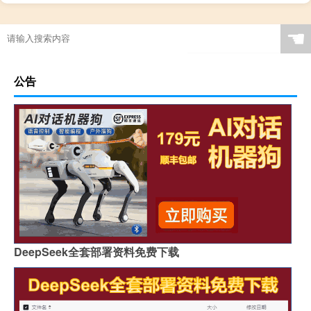
☚
公告
DeepSeek全套部署资料免费下载