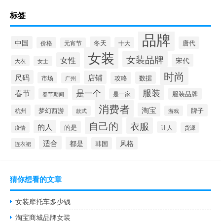
标签
品牌
中国
冬天
唐代
价格
十大
元宵节
女装
女装品牌
女性
宋代
大衣
女士
时尚
尺码
店铺
数据
市场
攻略
广州
服装
是一个
春节
服装品牌
春节期间
是一家
消费者
淘宝
牌子
杭州
梦幻西游
款式
游戏
自己的
衣服
的人
的是
让人
疫情
货源
适合
都是
风格
韩国
连衣裙
猜你想看的文章
女装摩托车多少钱
淘宝商城品牌女装