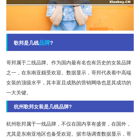
品牌
歌邦是几线
?
哥邦属于二线品牌。作为国内最有名也有历史的女装品牌
之一，在东南亚颇受欢迎。数据显示，哥邦代表着中高端
女装的顶级水平，其丰富且成熟的营销网络也是其成功的
一大关键。
杭州歌邦女装是几线品牌?
杭州歌邦属于一线品牌，不仅在国内享有盛誉，在国外，
尤其是东南亚地区也备受欢迎。据市场调查数据显示，哥