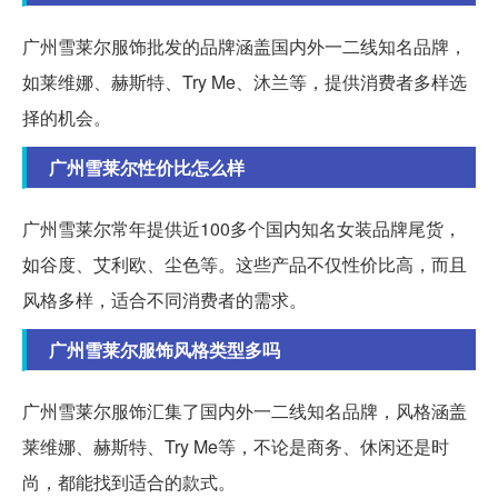
广州雪莱尔服饰批发的品牌涵盖国内外一二线知名品牌，
如莱维娜、赫斯特、Try Me、沐兰等，提供消费者多样选
择的机会。
广州雪莱尔性价比怎么样
广州雪莱尔常年提供近100多个国内知名女装品牌尾货，
如谷度、艾利欧、尘色等。这些产品不仅性价比高，而且
风格多样，适合不同消费者的需求。
广州雪莱尔服饰风格类型多吗
广州雪莱尔服饰汇集了国内外一二线知名品牌，风格涵盖
莱维娜、赫斯特、Try Me等，不论是商务、休闲还是时
尚，都能找到适合的款式。