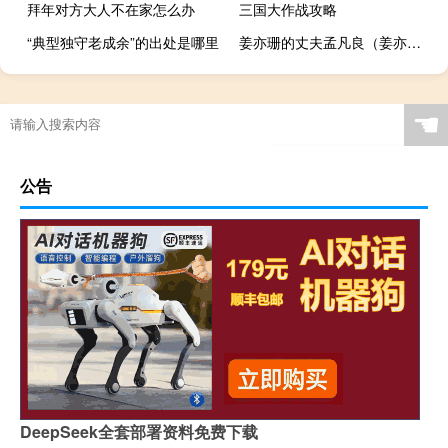
拜年对方大人不在家怎么办
三国大作战攻略
“典型独守老成余”的出处是哪里
姜亦珊的丈夫孟凡良（姜亦珊的丈夫）
☚
公告
DeepSeek全套部署资料免费下载