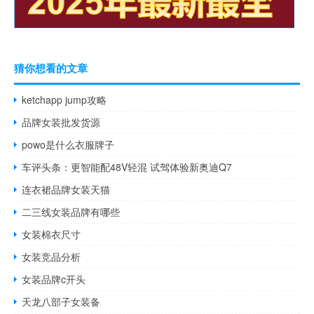
猜你想看的文章
ketchapp jump攻略
品牌女装批发货源
powo是什么衣服牌子
车评头条：更智能配48V轻混 试驾体验新奥迪Q7
连衣裙品牌女装天猫
二三线女装品牌有哪些
女装棉衣尺寸
女装竞品分析
女装品牌c开头
天龙八部子女装备