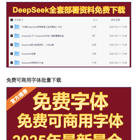
免费可商用字体批量下载