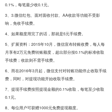
0.1%，每笔最少收0.1元。
3、3.微信红包、面对面收付款、AA收款等功能不受影
响，免收手续费。
4、如果额度用完了的话，那就是5元手续费。
5、扩展资料：2015年10月，微信宣布转账收费，每人每
月享有2万元免费转账额度，超出部分按0.1%的标准收取
手续费；收款则不需手续费。
6、而在2016年3月起，微信支付对转账功能停止收取手续
费，同时，对提现功能开始收取手续费。
7、提现手续费按照提现金额的0.1%收取，每笔至少收取
0.1元。
8、每位用户可获赠1000元免费提现额度。