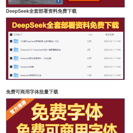
DeepSeek全套部署资料免费下载
免费可商用字体批量下载