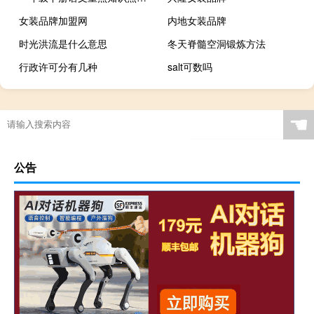
女装品牌加盟网
内地女装品牌
时光洪流是什么意思
冬天脊髓空洞锻炼方法
行政许可分有几种
salt可数吗
☚
公告