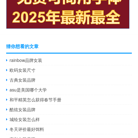
猜你想看的文章
rainbow品牌女装
欧码女装尺寸
古典女装品牌
asu是美国哪个大学
和平精英怎么获得春节手册
酷炫女装品牌
城绘女装怎么样
冬天评价最好饵料