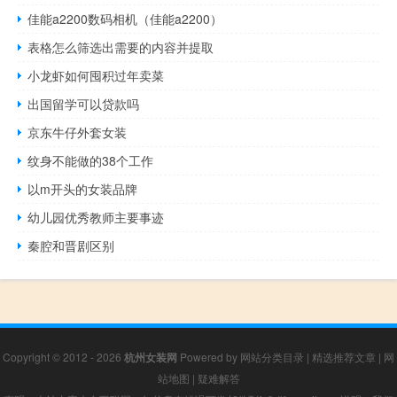
佳能a2200数码相机（佳能a2200）
表格怎么筛选出需要的内容并提取
小龙虾如何囤积过年卖菜
出国留学可以贷款吗
京东牛仔外套女装
纹身不能做的38个工作
以m开头的女装品牌
幼儿园优秀教师主要事迹
秦腔和晋剧区别
Copyright © 2012 - 2026
杭州女装网
Powered by
网站分类目录
|
精选推荐文章
|
网
站地图
|
疑难解答