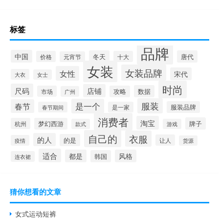
标签
品牌
中国
冬天
唐代
价格
十大
元宵节
女装
女装品牌
女性
宋代
大衣
女士
时尚
尺码
店铺
数据
市场
攻略
广州
服装
是一个
春节
服装品牌
春节期间
是一家
消费者
淘宝
牌子
杭州
梦幻西游
款式
游戏
自己的
衣服
的人
的是
让人
疫情
货源
适合
都是
风格
韩国
连衣裙
猜你想看的文章
女式运动短裤