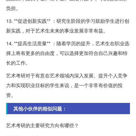
负担。
13. **促进创新实践** ：研究生阶段的学习鼓励学生进行创
新实践，对于艺术生未来的事业发展非常有益。
14. **提高生活质量** ：随着学历的提升，艺术生在职业选
择上将有更多的自由度，可以选择更加符合自己兴趣和特
长的工作。
艺术考研对于有意在艺术领域内深入发展、提升个人竞争
力和实现职业目标的学生来说，是一个非常有价值的投
资。
其他小伙伴的相似问题：
艺术考研的主要研究方向有哪些？