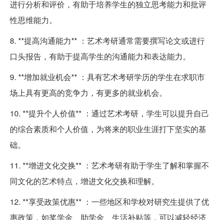
进行分析和评价，有助于培养学生的独立思考能力和批评
性思维能力。
8. **提高沟通能力** ：艺术考研通常需要撰写论文或进行
口头报告，有助于提高学生的沟通能力和表达能力。
9. **增加就业机会** ：具有艺术考研学历的学生在求职市
场上具有更高的竞争力，有更多的就业机会。
10. **提升个人价值** ：通过艺术考研，学生可以提升自己
的综合素质和个人价值，为将来的职业生涯打下坚实的基
础。
11. **增进文化交换** ：艺术考研有助于学生了解和掌握不
同文化的艺术特点，增进文化交换和理解。
12. **享受政策优惠** ：一些地区和学校对研究生提供了优
惠政策，如奖学金、助学金、生活补贴等，可以减轻经济