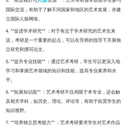
国际交流，有助于了解不同国家和地区的艺术发展，并建
立国际人脉网络。
4. **促进学术研究** ：对于有志于学术研究的艺术生来
说，考研是一个重要的起点，可以在导师的指导下开展独
立研究和撰写论文。
5. **提升专业技能** ：通过艺术考研，学生可以更深入地
学习和掌握艺术领域的知识和技能，提高专业素养和水
平。
6. **拓展知识面** ：艺术考研不仅局限于本专业，还会触
及相关学科，如历史、理论、评论等，有助于拓宽学生的
知识视野。
7. **培养独立思考能力** ：艺术考研要求学生对艺术作品