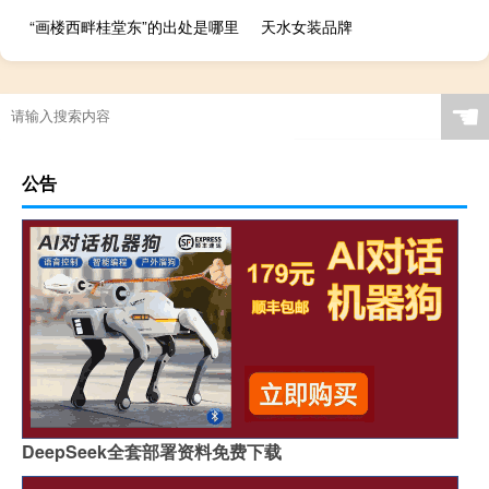
“画楼西畔桂堂东”的出处是哪里
天水女装品牌
☚
公告
DeepSeek全套部署资料免费下载