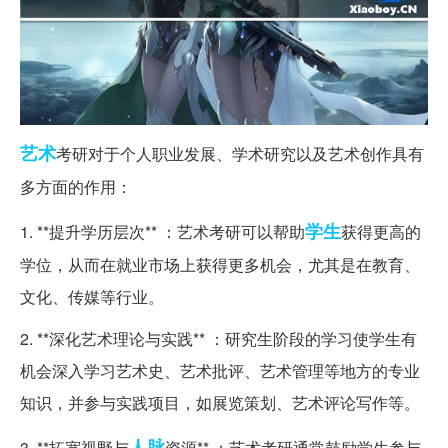
艺术
考研对于个人职业发展、学术研究以及艺术创作具有
多方面的作用：
学生
1. **提升学历层次** ：艺术考研可以帮助
获得更高的
学位，从而在就业市场上获得更多机会，尤其是在教育、
文化、传媒等行业。
2. **深化艺术理论与实践** ：研究生阶段的学习使学生有
机会深入学习艺术史、艺术批评、艺术管理等地方的专业
知识，并参与实践项目，如展览策划、艺术评论写作等。
人脉
3. **拓宽视野与
资源** ：艺术考研通常鼓励学生参与