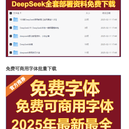
免费可商用字体批量下载