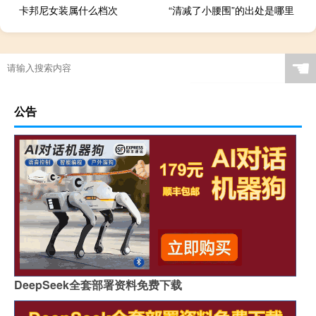
卡邦尼女装属什么档次
“清减了小腰围”的出处是哪里
☚
公告
DeepSeek全套部署资料免费下载