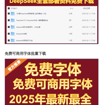
免费可商用字体批量下载