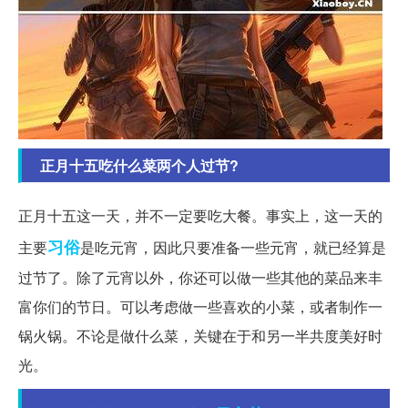
正月十五吃什么菜两个人过节?
正月十五这一天，并不一定要吃大餐。事实上，这一天的
习俗
主要
是吃元宵，因此只要准备一些元宵，就已经算是
过节了。除了元宵以外，你还可以做一些其他的菜品来丰
富你们的节日。可以考虑做一些喜欢的小菜，或者制作一
锅火锅。不论是做什么菜，关键在于和另一半共度美好时
光。