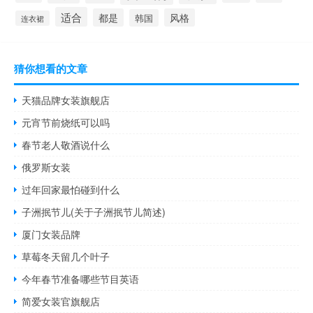
适合
都是
风格
韩国
连衣裙
猜你想看的文章
天猫品牌女装旗舰店
元宵节前烧纸可以吗
春节老人敬酒说什么
俄罗斯女装
过年回家最怕碰到什么
子洲抿节儿(关于子洲抿节儿简述)
厦门女装品牌
草莓冬天留几个叶子
今年春节准备哪些节目英语
简爱女装官旗舰店