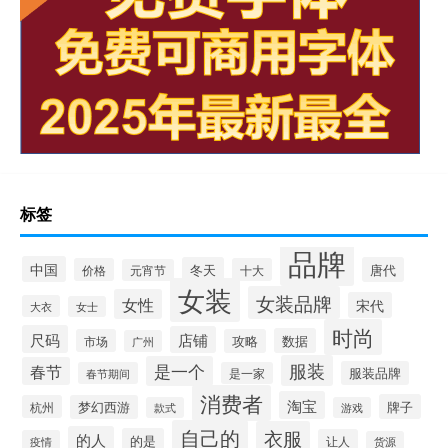
标签
品牌
中国
冬天
唐代
价格
十大
元宵节
女装
女装品牌
女性
宋代
大衣
女士
时尚
尺码
店铺
数据
市场
攻略
广州
服装
是一个
春节
服装品牌
春节期间
是一家
消费者
淘宝
牌子
杭州
梦幻西游
款式
游戏
自己的
衣服
的人
的是
让人
疫情
货源