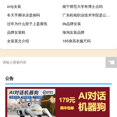
only女装
南宁师范大学有博士点吗
冬天手脚冰凉是病吗
广东机电职业技术学院是公办还是民办
过年为什么饺子上盖黄纸
ds品牌女装
品牌女装鞋
海淘女装品牌
女装英文介绍
165身高衣服尺码
☚
公告