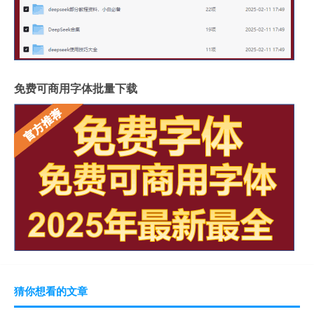
免费可商用字体批量下载
猜你想看的文章