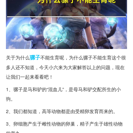
骡子
关于为什么
不能生育呢，为什么骡子不能生育这个很
多人还不知道，今天小六来为大家解答以上的问题，现在
让我们一起来看看吧！
1、骡子是马和驴的“混血儿”，是母马和驴交配所生的小
驹。
2、我们都知道，高等动物都是由受精卵发育而来的。
3、卵细胞产生于雌性动物的卵巢，精子产生于雄性动物