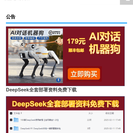
公告
DeepSeek全套部署资料免费下载