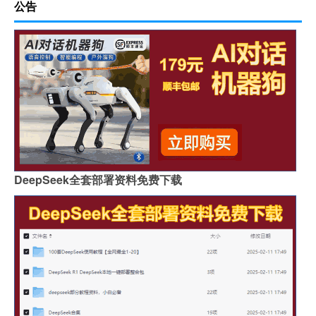
公告
DeepSeek全套部署资料免费下载