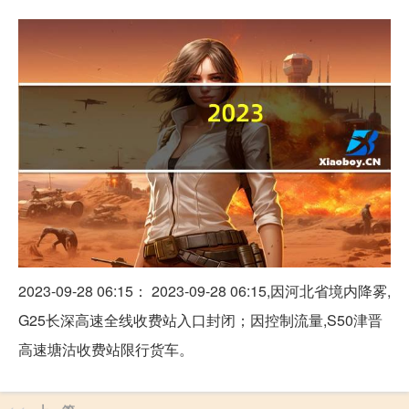
2023-09-28 06:15： 2023-09-28 06:15,因河北省境内降雾,
G25长深高速全线收费站入口封闭；因控制流量,S50津晋
高速塘沽收费站限行货车。 ​​​