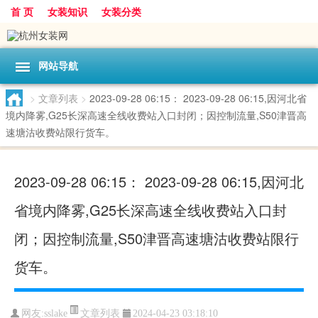
首 页
女装知识
女装分类
网站导航
>
文章列表
>
2023-09-28 06:15： 2023-09-28 06:15,因河北省
境内降雾,G25长深高速全线收费站入口封闭；因控制流量,S50津晋高
速塘沽收费站限行货车。 ​​​
2023-09-28 06:15： 2023-09-28 06:15,因河北
省境内降雾,G25长深高速全线收费站入口封
闭；因控制流量,S50津晋高速塘沽收费站限行
货车。 ​​​
文章列表
网友:
sslake
2024-04-23 03:18:10