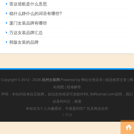
雷达巡航是什么意思
稳什么静什么的词语有哪些?
厦门女装品牌有哪些
万达女装品牌汇总
韩版女装的品牌
Copyright © 2012 - 2026
杭州女装网
Powered by
网站分类目录
|
精选推荐文章
|
网
站地图
|
疑难解答
声明：本站内容来自互联网，如信息有错误可发邮件到f_fb#foxmail.com说明，我们
会及时纠正，谢谢
本站仅为个人兴趣爱好，不接盈利性广告及商业合作
小男孩