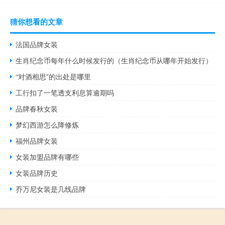
猜你想看的文章
法国品牌女装
生肖纪念币每年什么时候发行的（生肖纪念币从哪年开始发行）
“对酒相思”的出处是哪里
工行扣了一笔透支利息算逾期吗
品牌春秋女装
梦幻西游怎么降修炼
福州品牌女装
女装加盟品牌有哪些
女装品牌历史
乔万尼女装是几线品牌