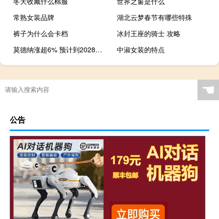
冬天收藏什么棉服
世界之窗是什么
常熟女装品牌
湖北云梦春节有哪些特殊
裤子为什么会卡档
冰封王座的骑士 攻略
莫德纳涨超6% 预计到2028年新产品将增加年销售额100-150亿美元
中淑女装的特点
☚
公告