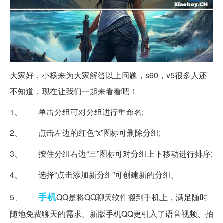
大家好，小杨来为大家解答以上问题，s60，v5很多人还
不知道，现在让我们一起来看看吧！
1、 单击分组可对分组进行重命名;
2、 点击左边的红色“x”图标可删除分组;
3、 按住分组右边“三”图标可对分组上下移动进行排序;
4、 选择“点击添加新分组”可创建新的分组。
手机
5、
QQ是将QQ聊天软件搬到手机上，满足随时
随地免费聊天的需求。新版手机QQ更引入了语音视频、拍