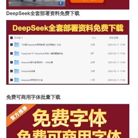
DeepSeek全套部署资料免费下载
免费可商用字体批量下载