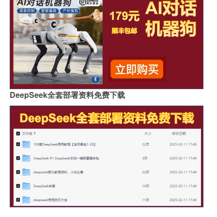
DeepSeek全套部署资料免费下载