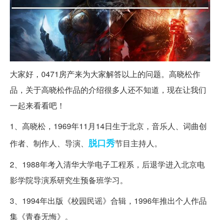
大家好，0471房产来为大家解答以上的问题。高晓松作
品，关于高晓松作品的介绍很多人还不知道，现在让我们
一起来看看吧！
1、高晓松，1969年11月14日生于北京，音乐人、词曲创
脱口秀
作者、制作人、导演、
节目主持人。
2、1988年考入清华大学电子工程系，后退学进入北京电
影学院导演系研究生预备班学习。
3、1994年出版《校园民谣》合辑，1996年推出个人作品
集《青春无悔》。