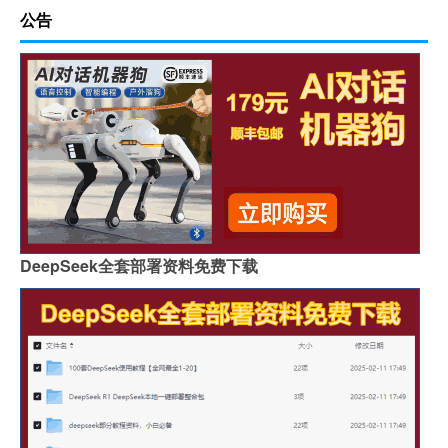
公告
DeepSeek全套部署资料免费下载